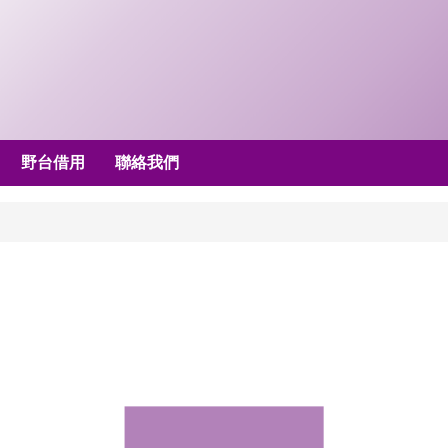
野台借用
聯絡我們