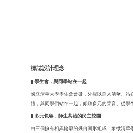
標誌設計理念
▮ 學生會，與同學站在一起
國立清華大學學生會會徽，外觀以踏入清華、站
體，與同學們站在一起，傾聽多元的聲音、從學
▮ 多元包容，師生共治的民主校園
由三個擁有相異輪廓的幾何圖形組成，象徵清華