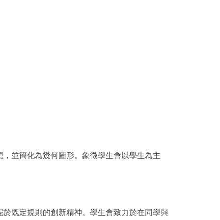
想，並簡化為幾何圖形。象徵學生會以學生為主
泥於既定規則的創新精神。學生會致力於在同學與