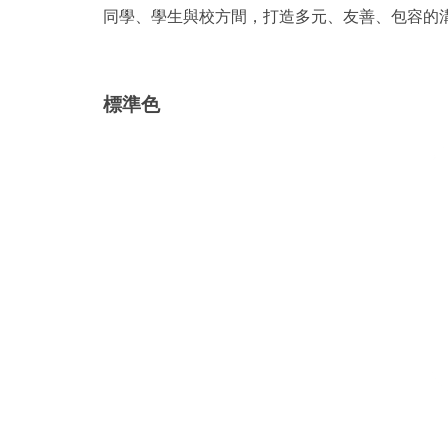
同學、學生與校方間，打造多元、友善、包容的
標準色